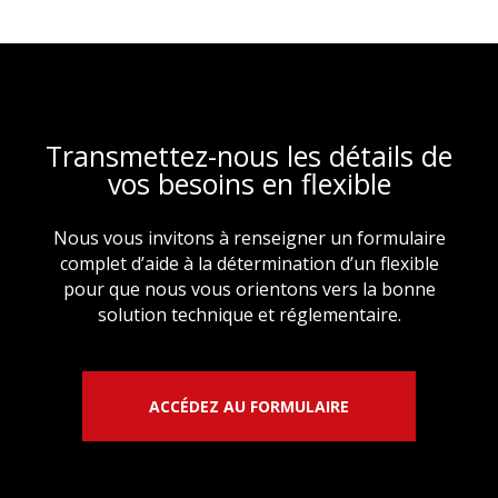
Transmettez-nous les détails de
vos besoins en flexible
Nous vous invitons à renseigner un formulaire
complet d’aide à la détermination d’un flexible
pour que nous vous orientons vers la bonne
solution technique et réglementaire.
ACCÉDEZ AU FORMULAIRE