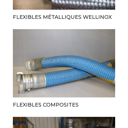
FLEXIBLES MÉTALLIQUES WELLINOX
FLEXIBLES COMPOSITES