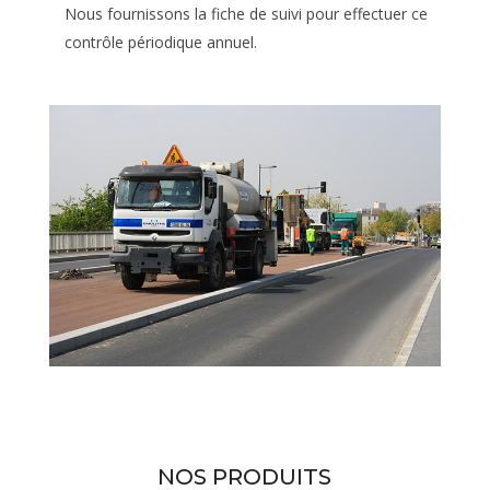
Nous fournissons la fiche de suivi pour effectuer ce
contrôle périodique annuel.
NOS PRODUITS