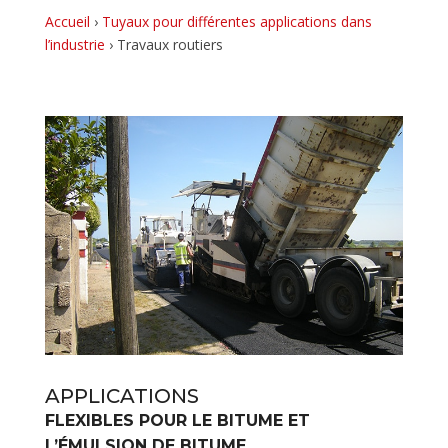
Accueil
›
Tuyaux pour différentes applications dans
l’industrie
›
Travaux routiers
APPLICATIONS
FLEXIBLES POUR LE BITUME ET
L’ÉMULSION DE BITUME