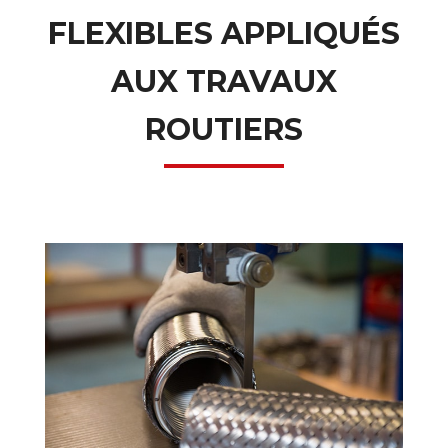
FLEXIBLES APPLIQUÉS
AUX TRAVAUX
ROUTIERS