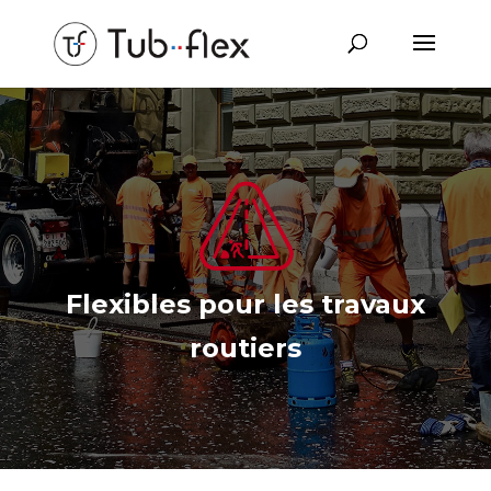
Flexibles pour les travaux
routiers