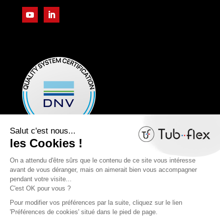
Mentions légales
Politique de confidentialité
Cookies
Plan du site