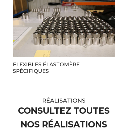
FLEXIBLES ÉLASTOMÈRE
SPÉCIFIQUES
RÉALISATIONS
CONSULTEZ TOUTES
NOS RÉALISATIONS