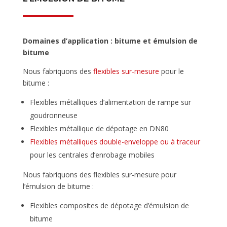
Domaines d’application : bitume et émulsion de
bitume
Nous fabriquons des
flexibles sur-mesure
pour le
bitume :
Flexibles métalliques d’alimentation de rampe sur
goudronneuse
Flexibles métallique de dépotage en DN80
Flexibles métalliques double-enveloppe ou à traceur
pour les centrales d’enrobage mobiles
Nous fabriquons des flexibles sur-mesure pour
l’émulsion de bitume :
Flexibles composites de dépotage d’émulsion de
bitume