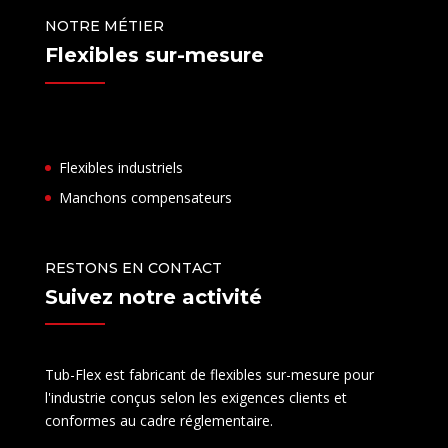
NOTRE MÉTIER
Flexibles sur-mesure
Flexibles industriels
Manchons compensateurs
RESTONS EN CONTACT
Suivez notre activité
Tub-Flex est fabricant de flexibles sur-mesure pour
l'industrie conçus selon les exigences clients et
conformes au cadre réglementaire.