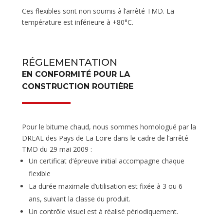
Ces flexibles sont non soumis à l’arrêté TMD. La
température est inférieure à +80°C.
RÉGLEMENTATION
EN CONFORMITÉ POUR LA
CONSTRUCTION ROUTIÈRE
Pour le bitume chaud, nous sommes homologué par la
DREAL des Pays de La Loire dans le cadre de l’arrêté
TMD du 29 mai 2009 :
Un certificat d’épreuve initial accompagne chaque
flexible
La durée maximale d’utilisation est fixée à 3 ou 6
ans, suivant la classe du produit.
Un contrôle visuel est à réalisé périodiquement.