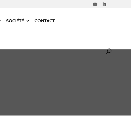
SOCIÉTÉ
CONTACT