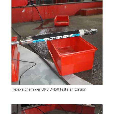
Flexible chemikler UPE DN50 testé en torsion