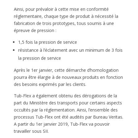
Ainsi, pour prévaloir à cette mise en conformité
réglementaire, chaque type de produit à nécessité la
fabrication de trois prototypes, tous soumis à une
épreuve de pression :
1,5 fois la pression de service
résistance à l’éclatement avec un minimum de 3 fois
la pression de service
Après le 1er janvier, cette démarche d’homologation
pourra être élargie à de nouveaux produits en fonction
des besoins exprimés par les clients.
Tub-Flex a également obtenu des dérogations de la
part du Ministère des transports pour certains aspects
occultés par la réglementation. Ainsi, l’ensemble des
processus Tub-Flex ont été audités par Bureau Veritas.
A partir du 1er janvier 2019, Tub-Flex va pouvoir
travailler sous SII.