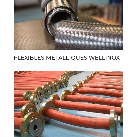
FLEXIBLES MÉTALLIQUES WELLINOX