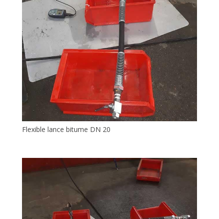
Flexible lance bitume DN 20