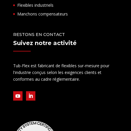
Flexibles industriels
Manchons compensateurs
RESTONS EN CONTACT
Suivez notre activité
Tub-Flex est fabricant de flexibles sur-mesure pour
l'industrie conçus selon les exigences clients et
conformes au cadre réglementaire.