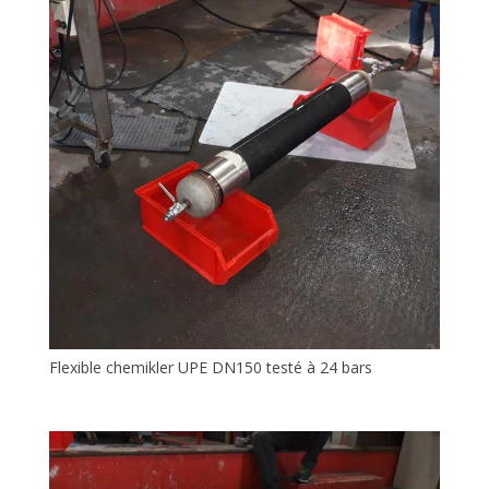
Flexible chemikler UPE DN150 testé à 24 bars