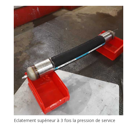
Eclatement supérieur à 3 fois la pression de service