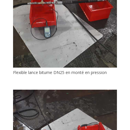
Flexible lance bitume DN25 en monté en pression