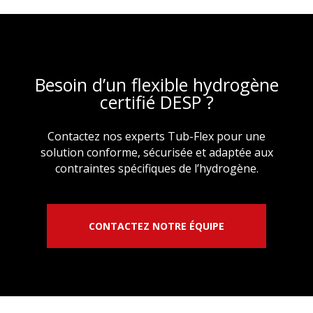
Besoin d’un flexible hydrogène
certifié DESP ?
Contactez nos experts Tub-Flex pour une
solution conforme, sécurisée et adaptée aux
contraintes spécifiques de l’hydrogène.
CONTACTEZ NOTRE ÉQUIPE