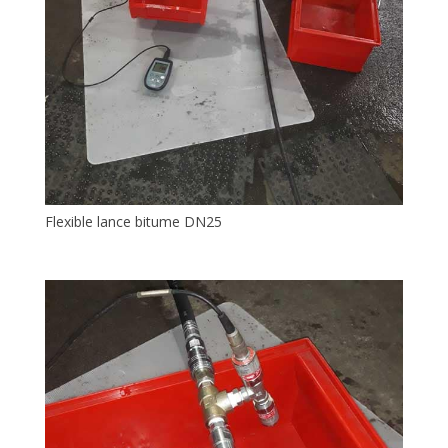
Flexible lance bitume DN25