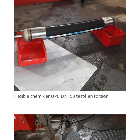
Flexible chemikler UPE DN150 testé en torsion