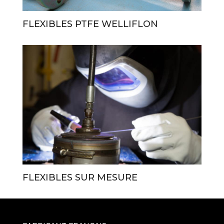
FLEXIBLES PTFE WELLIFLON
FLEXIBLES SUR MESURE