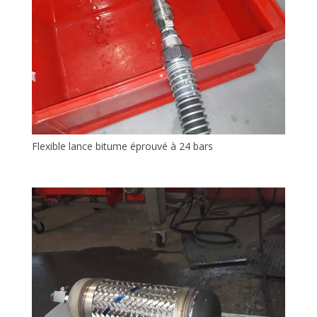
Flexible lance bitume éprouvé à 24 bars