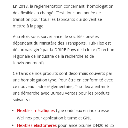
En 2018, la réglementation concernant l’homologation
des flexibles a changé. C’est donc une année de
transition pour tous les fabricants qui doivent se
mettre à la page.
Autrefois sous surveillance de sociétés privées
dépendant du ministère des Transports, Tub-Flex est
désormais géré par la DRIRE Pays de la loire (Direction
régionale de l’industrie de la recherche et de
l’environnement).
Certains de nos produits sont désormais couverts par
une homologation type. Pour être en conformité avec
ce nouveau cadre réglementaire, Tub-flex a entamé
une démarche avec Bureau Veritas pour les produits
suivants :
Flexibles métalliques
type onduleux en inox tressé
Wellinox pour application bitume et GNL
Flexibles élastomères
pour lance bitume DN20 et 25