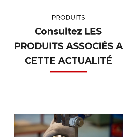
PRODUITS
Consultez LES
PRODUITS ASSOCIÉS A
CETTE ACTUALITÉ