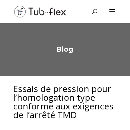
Blog
Essais de pression pour
l’homologation type
conforme aux exigences
de l’arrêté TMD