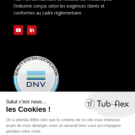
l'industrie conçus selon les exigences clients et
conformes au cadre réglementaire.