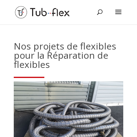
Nos projets de flexibles
pour la Réparation de
flexibles