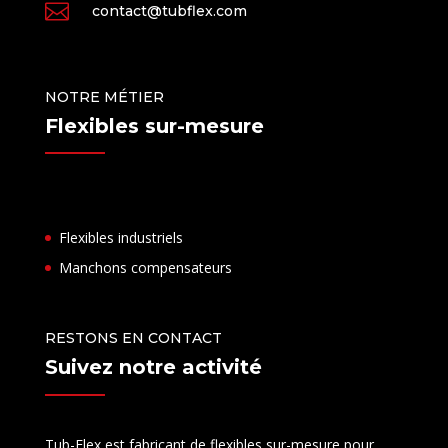

contact@tubflex.com
NOTRE MÉTIER
Flexibles sur-mesure
Flexibles industriels
Manchons compensateurs
RESTONS EN CONTACT
Suivez notre activité
Tub-Flex est fabricant de flexibles sur-mesure pour