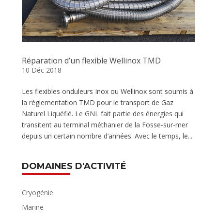
Réparation d’un flexible Wellinox TMD
10 Déc 2018
Les flexibles onduleurs Inox ou Wellinox sont soumis à
la réglementation TMD pour le transport de Gaz
Naturel Liquéfié. Le GNL fait partie des énergies qui
transitent au terminal méthanier de la Fosse-sur-mer
depuis un certain nombre d’années. Avec le temps, le...
DOMAINES D'ACTIVITÉ
Cryogénie
Marine