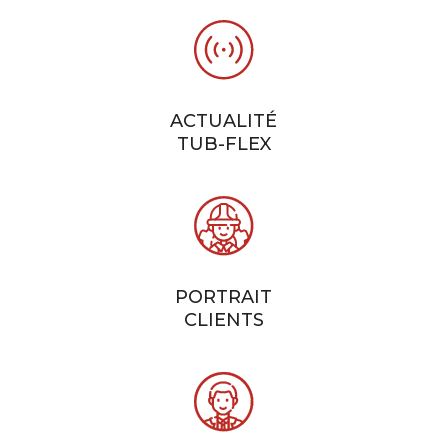
ACTUALITÉ
TUB-FLEX
PORTRAIT
CLIENTS