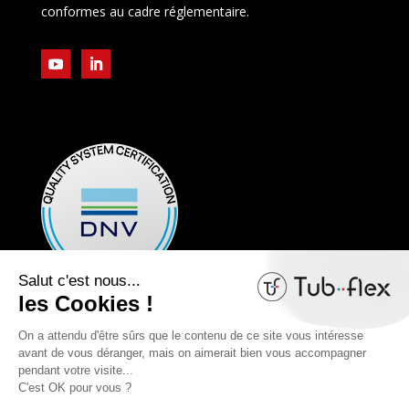
conformes au cadre réglementaire.
Mentions légales
Politique de confidentialité
Cookies
Plan du site