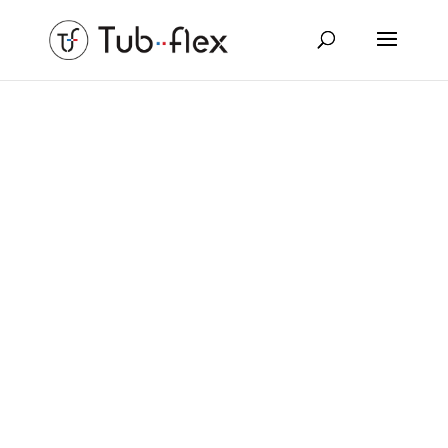
Vie de l’entreprise