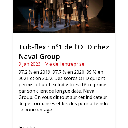
Tub-flex : n°1 de l’OTD chez
Naval Group
9 Jan 2023
|
Vie de l'entreprise
97,2 % en 2019, 97,7 % en 2020, 99 % en
2021 et en 2022. Des scores OTD qui ont
permis à Tub-flex Industries d’être primé
par son client de longue date, Naval
Group. On vous dit tout sur cet indicateur
de performances et les clés pour atteindre
ce pourcentage...
lire plus