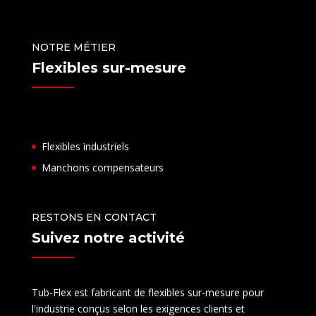
NOTRE MÉTIER
Flexibles sur-mesure
Flexibles industriels
Manchons compensateurs
RESTONS EN CONTACT
Suivez notre activité
Tub-Flex est fabricant de flexibles sur-mesure pour
l'industrie conçus selon les exigences clients et