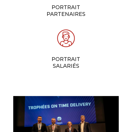
PORTRAIT
PARTENAIRES
PORTRAIT
SALARIÉS