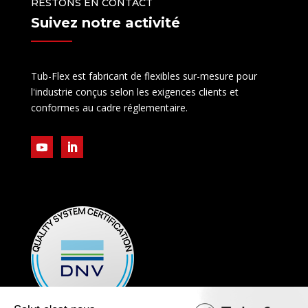
RESTONS EN CONTACT
Suivez notre activité
Tub-Flex est fabricant de flexibles sur-mesure pour
l'industrie conçus selon les exigences clients et
conformes au cadre réglementaire.