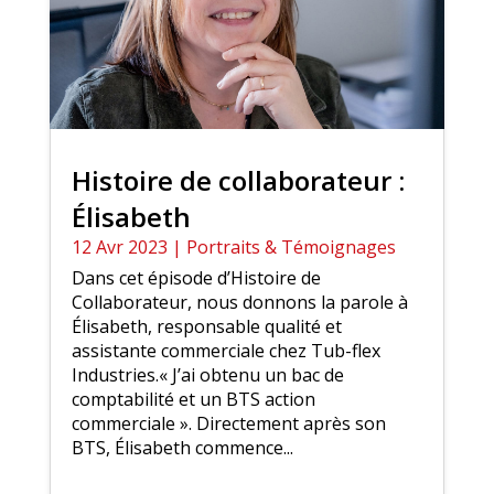
Histoire de collaborateur :
Élisabeth
12 Avr 2023
|
Portraits & Témoignages
Dans cet épisode d’Histoire de
Collaborateur, nous donnons la parole à
Élisabeth, responsable qualité et
assistante commerciale chez Tub-flex
Industries.« J’ai obtenu un bac de
comptabilité et un BTS action
commerciale ». Directement après son
BTS, Élisabeth commence...