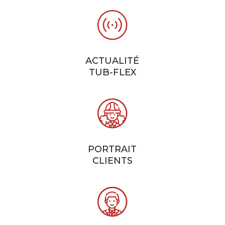
ACTUALITÉ
TUB-FLEX
PORTRAIT
CLIENTS