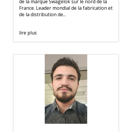
de la marque Swagelok sur le nord de la
France. Leader mondial de la fabrication et
de la distribution de...
lire plus