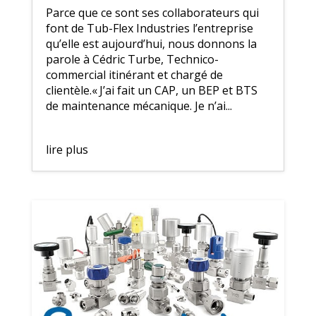
Parce que ce sont ses collaborateurs qui
font de Tub-Flex Industries l’entreprise
qu’elle est aujourd’hui, nous donnons la
parole à Cédric Turbe, Technico-
commercial itinérant et chargé de
clientèle.« J’ai fait un CAP, un BEP et BTS
de maintenance mécanique. Je n’ai...
lire plus