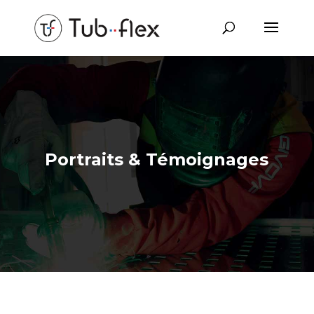
Portraits & Témoignages