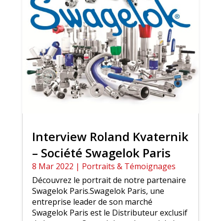
Interview Roland Kvaternik
– Société Swagelok Paris
8 Mar 2022
|
Portraits & Témoignages
Découvrez le portrait de notre partenaire
Swagelok Paris.Swagelok Paris, une
entreprise leader de son marché
Swagelok Paris est le Distributeur exclusif