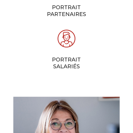
PORTRAIT
PARTENAIRES
PORTRAIT
SALARIÉS