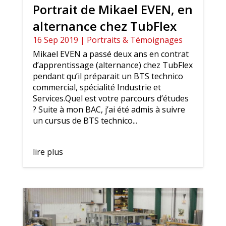
Portrait de Mikael EVEN, en
alternance chez TubFlex
16 Sep 2019
|
Portraits & Témoignages
Mikael EVEN a passé deux ans en contrat
d’apprentissage (alternance) chez TubFlex
pendant qu’il préparait un BTS technico
commercial, spécialité Industrie et
Services.Quel est votre parcours d’études
? Suite à mon BAC, j’ai été admis à suivre
un cursus de BTS technico...
lire plus